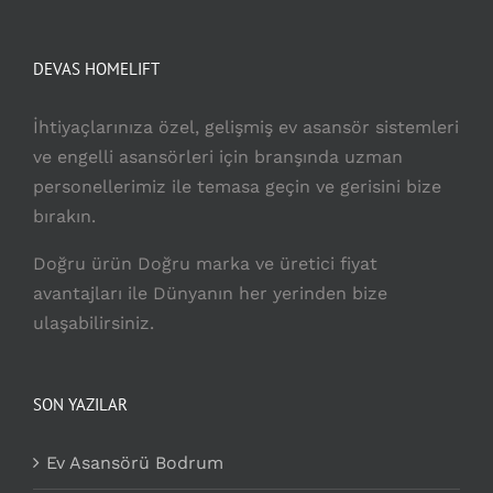
DEVAS HOMELIFT
İhtiyaçlarınıza özel, gelişmiş ev asansör sistemleri
ve engelli asansörleri için branşında uzman
personellerimiz ile temasa geçin ve gerisini bize
bırakın.
Doğru ürün Doğru marka ve üretici fiyat
avantajları ile Dünyanın her yerinden bize
ulaşabilirsiniz.
SON YAZILAR
Ev Asansörü Bodrum