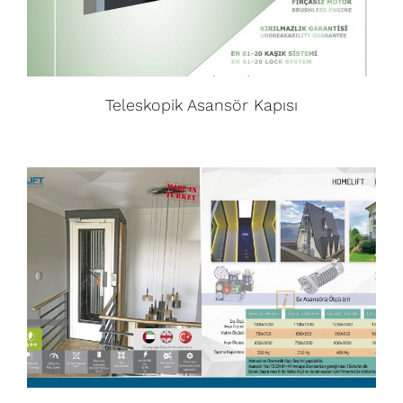
Teleskopik Asansör Kapısı