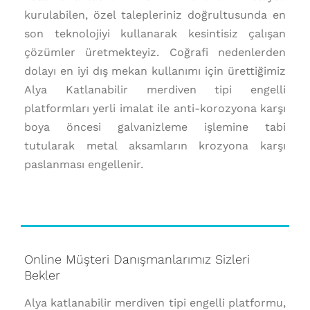
kurulabilen, özel talepleriniz doğrultusunda en
son teknolojiyi kullanarak kesintisiz çalışan
çözümler üretmekteyiz. Coğrafi nedenlerden
dolayı en iyi dış mekan kullanımı için ürettiğimiz
Alya Katlanabilir merdiven tipi engelli
platformları yerli imalat ile anti-korozyona karşı
boya öncesi galvanizleme işlemine tabi
tutularak metal aksamların krozyona karşı
paslanması engellenir.
Online Müşteri Danışmanlarımız Sizleri
Bekler
Alya katlanabilir merdiven tipi engelli platformu,