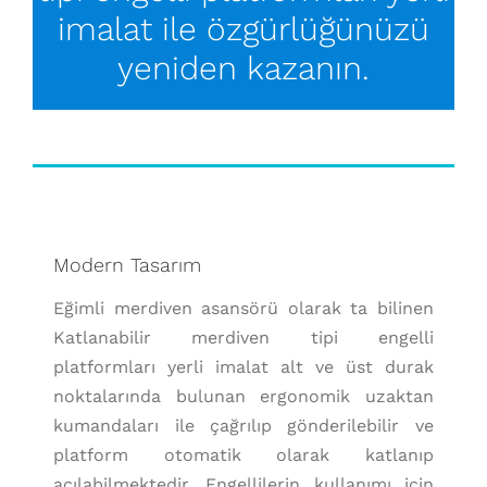
imalat ile özgürlüğünüzü
yeniden kazanın.
Modern Tasarım
Eğimli merdiven asansörü olarak ta bilinen
Katlanabilir merdiven tipi engelli
platformları yerli imalat alt ve üst durak
noktalarında bulunan ergonomik uzaktan
kumandaları ile çağrılıp gönderilebilir ve
platform otomatik olarak katlanıp
açılabilmektedir. Engellilerin kullanımı için