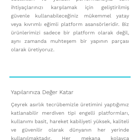
ihtiyaçlarınızı karşılamak için geliştirilmiş
güvenle kullanabileceğiniz mükemmel yatay
veya kıvrımlı eğimli platform asansörleridir. Biz
ürünlerimizi sadece bir platform olarak değil,
aynı zamanda muhteşem bir yapının parçası
olarak üretiyoruz.
Yapılarınıza Değer Katar
Çeyrek asırlık tecrübemizle üretimini yaptığımız
katlanabilir merdiven tipi engelli platformları,
kullanımı basit, hareket kabiliyeti yüksek, kaliteli
ve güvenilir olarak dünyanın her yerinde
kullanılmaktadır. Her mekana kolayca