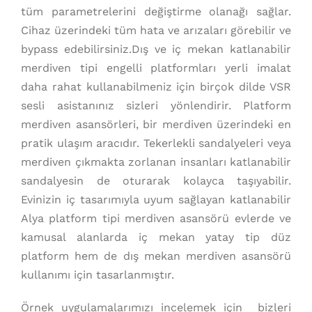
tüm parametrelerini değiştirme olanağı sağlar.
Cihaz üzerindeki tüm hata ve arızaları görebilir ve
bypass edebilirsiniz.Dış ve iç mekan katlanabilir
merdiven tipi engelli platformları yerli imalat
daha rahat kullanabilmeniz için birçok dilde VSR
sesli asistanınız sizleri yönlendirir. Platform
merdiven asansörleri, bir merdiven üzerindeki en
pratik ulaşım aracıdır. Tekerlekli sandalyeleri veya
merdiven çıkmakta zorlanan insanları katlanabilir
sandalyesin de oturarak kolayca taşıyabilir.
Evinizin iç tasarımıyla uyum sağlayan katlanabilir
Alya platform tipi merdiven asansörü evlerde ve
kamusal alanlarda iç mekan yatay tip düz
platform hem de dış mekan merdiven asansörü
kullanımı için tasarlanmıştır.
Örnek uygulamalarımızı incelemek için bizleri