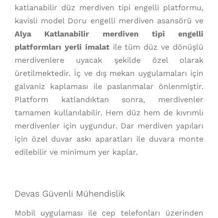
katlanabilir düz merdiven tipi engelli platformu,
kavisli model Doru engelli merdiven asansörü ve
Alya Katlanabilir merdiven tipi engelli
platformları yerli imalat
ile tüm düz ve dönüşlü
merdivenlere uyacak şekilde özel olarak
üretilmektedir. İç ve dış mekan uygulamaları için
galvaniz kaplaması ile paslanmalar önlenmiştir.
Platform katlandıktan sonra, merdivenler
tamamen kullanılabilir. Hem düz hem de kıvrımlı
merdivenler için uygundur. Dar merdiven yapıları
için özel duvar askı aparatları ile duvara monte
edilebilir ve minimum yer kaplar.
Devas Güvenli Mühendislik
Mobil uygulaması ile cep telefonları üzerinden