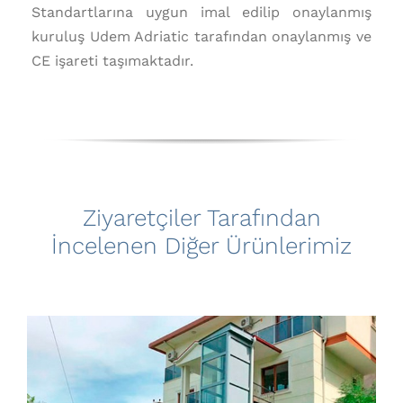
Standartlarına uygun imal edilip onaylanmış
kuruluş Udem Adriatic tarafından onaylanmış ve
CE işareti taşımaktadır.
Ziyaretçiler Tarafından
İncelenen Diğer Ürünlerimiz