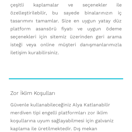
çeşitli kaplamalar ve seçenekler ile
özelleştirilebilir, bu sayede binalarınızın iç
tasarımını tamamlar. Size en uygun yatay düz
platform asansörü fiyatı ve uygun ödeme
seçenekleri için sitemiz üzerinden geri arama
isteği veya online müşteri danışmanlarımızla
iletişim kurabilirsiniz.
Zor İklim Koşulları
Güvenle kullanabileceğiniz Alya Katlanabilir
merdiven tipi engelli platformları zor iklim
koşullarına uyum sağlayabilmesi için galvaniz
kaplama ile üretilmektedir. Dış mekan