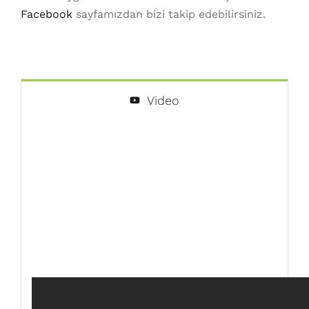
Facebook
sayfamızdan bizi takip edebilirsiniz.
Video