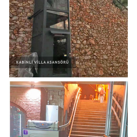
KABİNLİ VİLLA ASANSÖRÜ