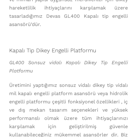
hareketlilik ihtiyaçlarını karşılamak üzere
tasarladığımız Devas GL400 Kapalı tip engelli
asansörü’dür.
Kapalı Tip Dikey Engelli Platformu
GL400 Sonsuz vidalı Kapalı Dikey Tip Engelli
Platformu
Üretimini yaptığımız sonsuz vidalı dikey tip vidalı
mil kapalı engelli platform asansörü veya hidrolik
engelli platformu çeşitli fonksiyonel özellikleri , iç
ve dış mekan tasarım seçenekleri ve yüksek
performanslı olmak üzere tüm ihtiyaçlarınızı
karşılamak için geliştirilmiş güvenle
kullanabileceğiniz mükemmel asansörler dir. Biz