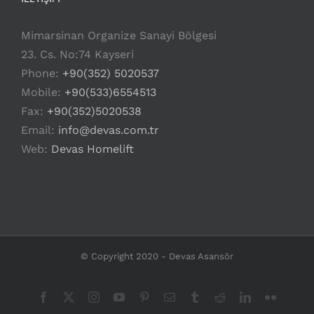
Mimarsinan Organize Sanayi Bölgesi
23. Cs. No:74 Kayseri
Phone:
+90(352) 5020537
Mobile:
+90(533)6554513
Fax:
+90(352)5020538
Email:
info@devas.com.tr
Web:
Devas Homelift
© Copyright 2020 - Devas Asansör
Facebook
X
Instagram
YouTube
Pinterest
Email
Tumblr
Reddit
LinkedIn
Flickr