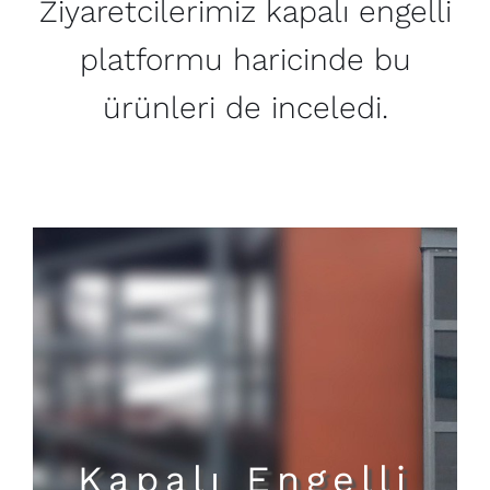
Ziyaretcilerimiz kapalı engelli
platformu haricinde bu
ürünleri de inceledi.
Kapalı Engelli