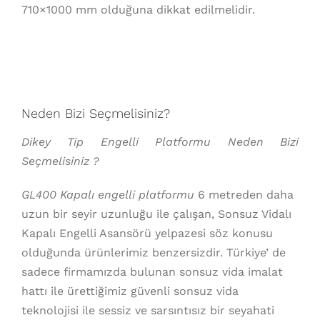
710×1000 mm olduğuna dikkat edilmelidir.
Neden Bizi Seçmelisiniz?
Dikey Tip Engelli Platformu
Neden Bizi
Seçmelisiniz ?
GL400 Kapalı engelli platformu
6 metreden daha
uzun bir seyir uzunluğu ile çalışan, Sonsuz Vidalı
Kapalı Engelli Asansörü yelpazesi söz konusu
olduğunda ürünlerimiz benzersizdir. Türkiye’ de
sadece firmamızda bulunan sonsuz vida imalat
hattı ile ürettiğimiz güvenli sonsuz vida
teknolojisi ile sessiz ve sarsıntısız bir seyahati