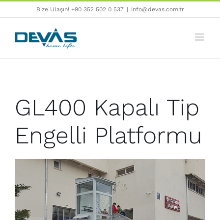
Skip
Bize Ulaşın! +90 352 502 0 537
|
info@devas.com.tr
to
content
GL400 Kapalı Tip
Engelli Platformu