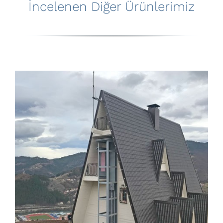
İncelenen Diğer Ürünlerimiz