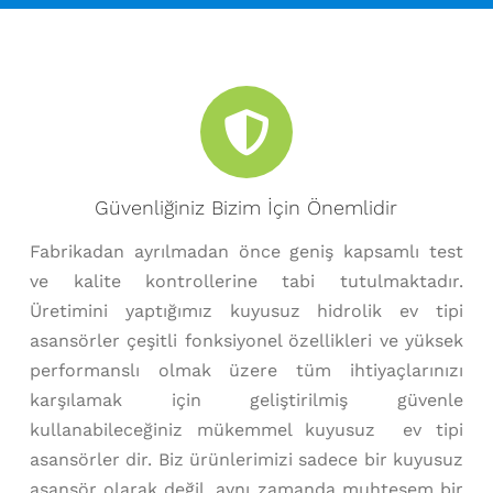
Güvenliğiniz Bizim İçin Önemlidir
Fabrikadan ayrılmadan önce geniş kapsamlı test
ve kalite kontrollerine tabi tutulmaktadır.
Üretimini yaptığımız kuyusuz hidrolik ev tipi
asansörler çeşitli fonksiyonel özellikleri ve yüksek
performanslı olmak üzere tüm ihtiyaçlarınızı
karşılamak için geliştirilmiş güvenle
kullanabileceğiniz mükemmel kuyusuz ev tipi
asansörler dir. Biz ürünlerimizi sadece bir kuyusuz
asansör olarak değil, aynı zamanda muhteşem bir