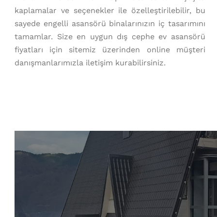
kaplamalar ve seçenekler ile özelleştirilebilir, bu
sayede engelli asansörü binalarınızın iç tasarımını
tamamlar. Size en uygun dış cephe ev asansörü
fiyatları için sitemiz üzerinden online müşteri
danışmanlarımızla iletişim kurabilirsiniz.