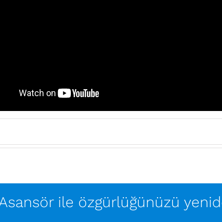
 Asansör ile özgürlüğünüzü yeni