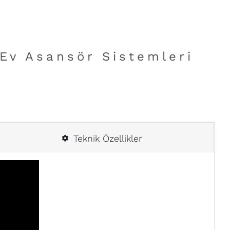
 Ev Asansör Sistemleri
Teknik Özellikler