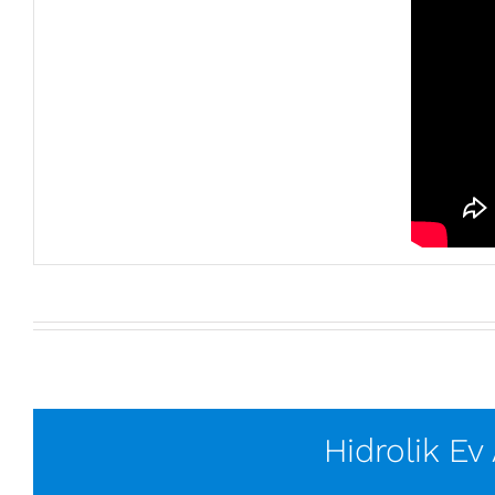
Hidrolik Ev