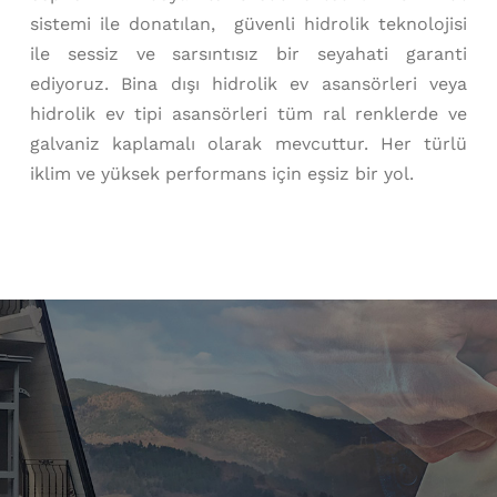
sistemi ile donatılan, güvenli hidrolik teknolojisi
ile sessiz ve sarsıntısız bir seyahati garanti
ediyoruz. Bina dışı hidrolik ev asansörleri veya
hidrolik ev tipi asansörleri tüm ral renklerde ve
galvaniz kaplamalı olarak mevcuttur. Her türlü
iklim ve yüksek performans için eşsiz bir yol.