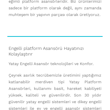
eğimli platform asansörleridir. Biz ürünlerimizi
sadece bir platform olarak değil, aynı zamanda
muhteşem bir yapının parçası olarak üretiyoruz.
Engelli platform Asansörü Hayatınızı
Kolaylaştırır
Yatay Engelli Asansör teknolojileri ve Konfor.
Çeyrek asırlık tecrübemizle üretimini yaptığımız
katlanabilir merdiven tipi Yatay Platform
Asansörleri, kullanımı basit, hareket kabiliyeti
yüksek, kaliteli ve güvenilirdir. Son 30 yıldır
güvenilir yatay engelli sistemleri ve dikey engelli
sistemleri ile ev ve engelli asansör sistemleri