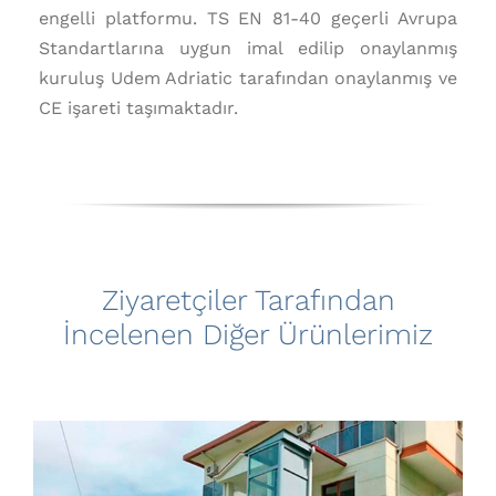
engelli platformu. TS EN 81-40 geçerli Avrupa
Standartlarına uygun imal edilip onaylanmış
kuruluş Udem Adriatic tarafından onaylanmış ve
CE işareti taşımaktadır.
Ziyaretçiler Tarafından
İncelenen Diğer Ürünlerimiz