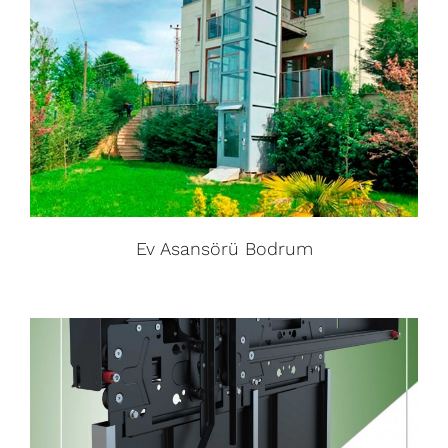
Ev Asansörü Bodrum