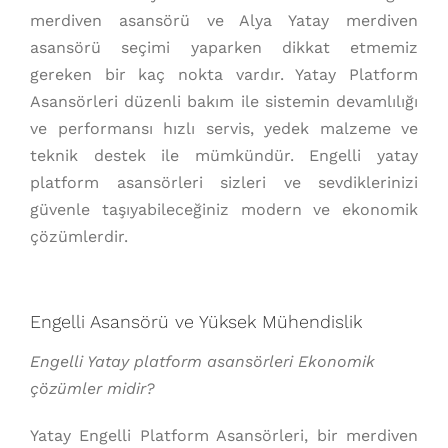
merdiven asansörü ve Alya Yatay merdiven
asansörü seçimi yaparken dikkat etmemiz
gereken bir kaç nokta vardır. Yatay Platform
Asansörleri düzenli bakım ile sistemin devamlılığı
ve performansı hızlı servis, yedek malzeme ve
teknik destek ile mümkündür. Engelli yatay
platform asansörleri sizleri ve sevdiklerinizi
güvenle taşıyabileceğiniz modern ve ekonomik
çözümlerdir.
Engelli Asansörü ve Yüksek Mühendislik
Engelli Yatay platform asansörleri Ekonomik
çözümler midir?
Yatay Engelli Platform Asansörleri, bir merdiven