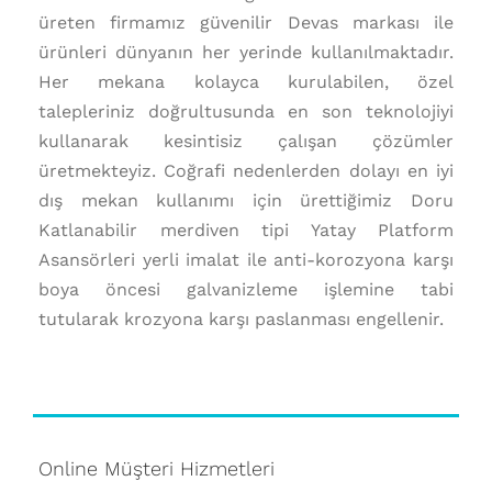
üreten firmamız güvenilir Devas markası ile
ürünleri dünyanın her yerinde kullanılmaktadır.
Her mekana kolayca kurulabilen, özel
talepleriniz doğrultusunda en son teknolojiyi
kullanarak kesintisiz çalışan çözümler
üretmekteyiz. Coğrafi nedenlerden dolayı en iyi
dış mekan kullanımı için ürettiğimiz Doru
Katlanabilir merdiven tipi Yatay Platform
Asansörleri yerli imalat ile anti-korozyona karşı
boya öncesi galvanizleme işlemine tabi
tutularak krozyona karşı paslanması engellenir.
Online Müşteri Hizmetleri