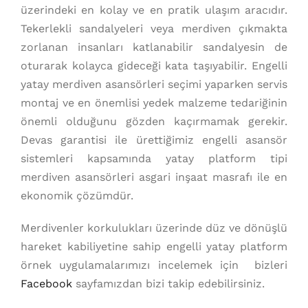
üzerindeki en kolay ve en pratik ulaşım aracıdır.
Tekerlekli sandalyeleri veya merdiven çıkmakta
zorlanan insanları katlanabilir sandalyesin de
oturarak kolayca gideceği kata taşıyabilir. Engelli
yatay merdiven asansörleri seçimi yaparken servis
montaj ve en önemlisi yedek malzeme tedariğinin
önemli olduğunu gözden kaçırmamak gerekir.
Devas garantisi ile ürettiğimiz engelli asansör
sistemleri kapsamında yatay platform tipi
merdiven asansörleri asgari inşaat masrafı ile en
ekonomik çözümdür.
Merdivenler korkulukları üzerinde düz ve dönüşlü
hareket kabiliyetine sahip engelli yatay platform
örnek uygulamalarımızı incelemek için bizleri
Facebook
sayfamızdan bizi takip edebilirsiniz.