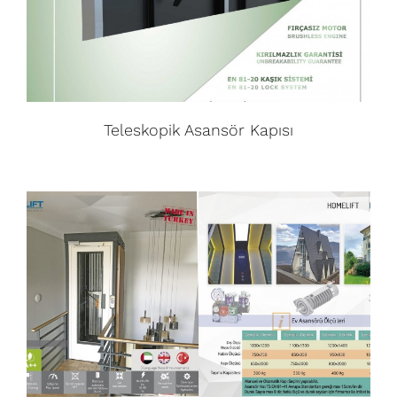
Teleskopik Asansör Kapısı