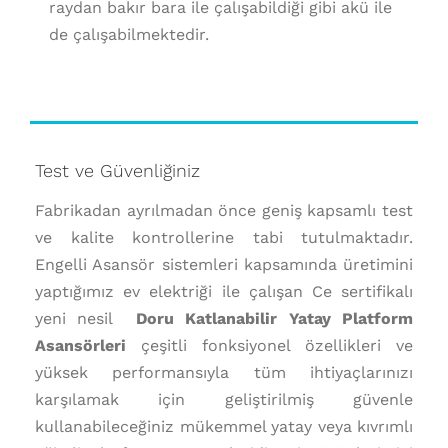
raydan bakır bara ile çalışabildiği gibi akü ile
de çalışabilmektedir.
Test ve Güvenliğiniz
Fabrikadan ayrılmadan önce geniş kapsamlı test
ve kalite kontrollerine tabi tutulmaktadır.
Engelli Asansör sistemleri kapsamında üretimini
yaptığımız ev elektriği ile çalışan Ce sertifikalı
yeni nesil
Doru Katlanabilir Yatay Platform
Asansörleri
çeşitli fonksiyonel özellikleri ve
yüksek performansıyla tüm ihtiyaçlarınızı
karşılamak için geliştirilmiş güvenle
kullanabileceğiniz mükemmel yatay veya kıvrımlı