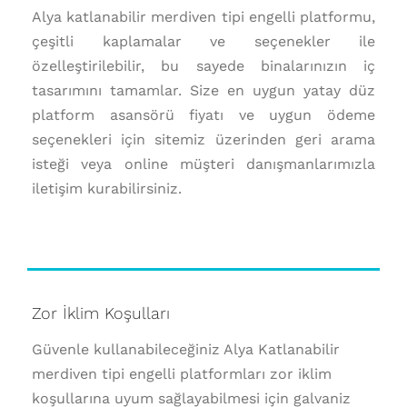
Alya katlanabilir merdiven tipi engelli platformu,
çeşitli kaplamalar ve seçenekler ile
özelleştirilebilir, bu sayede binalarınızın iç
tasarımını tamamlar. Size en uygun yatay düz
platform asansörü fiyatı ve uygun ödeme
seçenekleri için sitemiz üzerinden geri arama
isteği veya online müşteri danışmanlarımızla
iletişim kurabilirsiniz.
Zor İklim Koşulları
Güvenle kullanabileceğiniz Alya Katlanabilir
merdiven tipi engelli platformları zor iklim
koşullarına uyum sağlayabilmesi için galvaniz