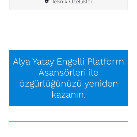
Teknik Özellikler
Alya Yatay Engelli Platform
Asansörleri ile
özgürlüğünüzü yeniden
kazanın.