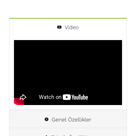
Video
Genel Özellikler