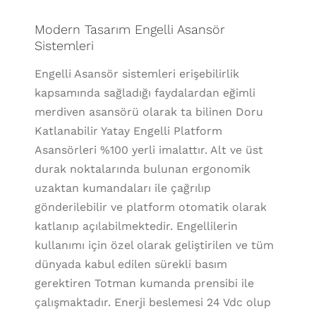
Modern Tasarım Engelli Asansör
Sistemleri
Engelli Asansör sistemleri erişebilirlik
kapsamında sağladığı faydalardan eğimli
merdiven asansörü olarak ta bilinen Doru
Katlanabilir Yatay Engelli Platform
Asansörleri %100 yerli imalattır. Alt ve üst
durak noktalarında bulunan ergonomik
uzaktan kumandaları ile çağrılıp
gönderilebilir ve platform otomatik olarak
katlanıp açılabilmektedir. Engellilerin
kullanımı için özel olarak geliştirilen ve tüm
dünyada kabul edilen sürekli basım
gerektiren Totman kumanda prensibi ile
çalışmaktadır. Enerji beslemesi 24 Vdc olup