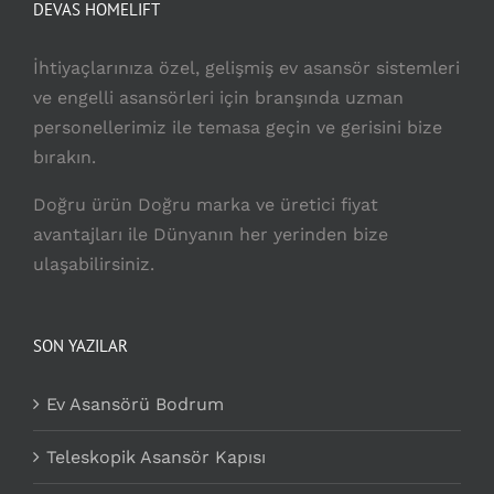
DEVAS HOMELIFT
İhtiyaçlarınıza özel, gelişmiş ev asansör sistemleri
ve engelli asansörleri için branşında uzman
personellerimiz ile temasa geçin ve gerisini bize
bırakın.
Doğru ürün Doğru marka ve üretici fiyat
avantajları ile Dünyanın her yerinden bize
ulaşabilirsiniz.
SON YAZILAR
Ev Asansörü Bodrum
Teleskopik Asansör Kapısı