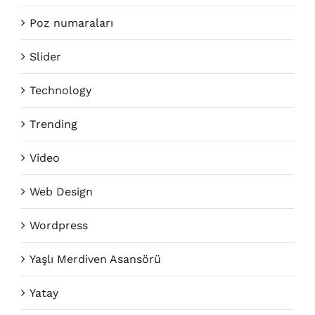
Poz numaraları
Slider
Technology
Trending
Video
Web Design
Wordpress
Yaşlı Merdiven Asansörü
Yatay