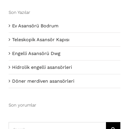
Son Yazılar
Ev Asansörü Bodrum
Teleskopik Asansör Kapısı
Engelli Asansörü Dwg
Hidrolik engelli asansörleri
Döner merdiven asansörleri
Son yorumlar
Search