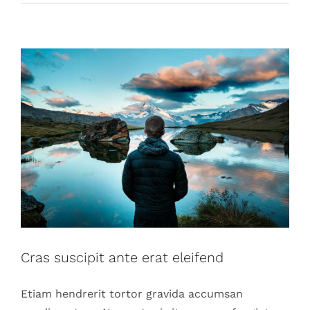
Cras suscipit ante erat eleifend
Etiam hendrerit tortor gravida accumsan