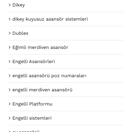
Dikey
dikey kuyusuz asansör sistemleri
Dublex
Eğimli merdiven asansör
Engelli Asansörleri
engelli asansörü poz numaraları
engelli merdiven asansörü
Engelli Platformu
Engelli sistemleri