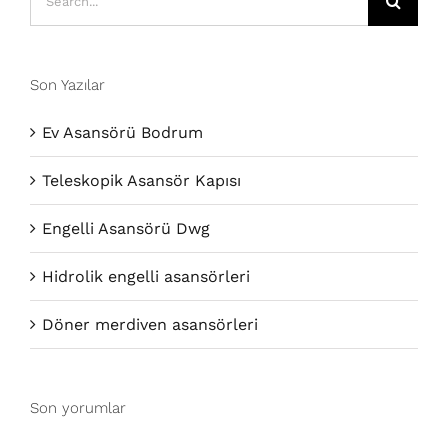
for:
Son Yazılar
Ev Asansörü Bodrum
Teleskopik Asansör Kapısı
Engelli Asansörü Dwg
Hidrolik engelli asansörleri
Döner merdiven asansörleri
Son yorumlar