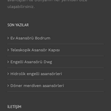
ulaşabilirsiniz.
SON YAZILAR
Ev Asansörü Bodrum
Teleskopik Asansör Kapısı
Engelli Asansörü Dwg
Hidrolik engelli asansörleri
Döner merdiven asansörleri
İLETİŞİM