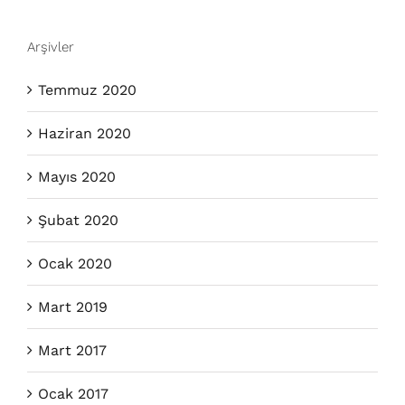
Arşivler
Temmuz 2020
Haziran 2020
Mayıs 2020
Şubat 2020
Ocak 2020
Mart 2019
Mart 2017
Ocak 2017