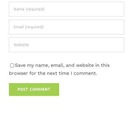
Save my name, email, and website in this
browser for the next time I comment.