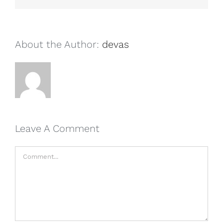
About the Author:
devas
Leave A Comment
Comment