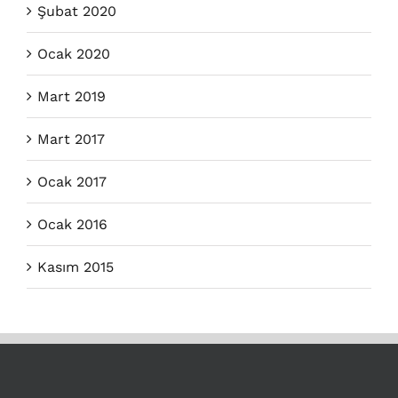
Şubat 2020
Ocak 2020
Mart 2019
Mart 2017
Ocak 2017
Ocak 2016
Kasım 2015