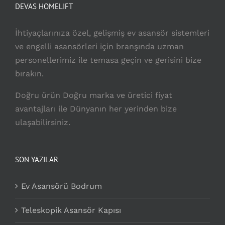
DEVAS HOMELIFT
İhtiyaçlarınıza özel, gelişmiş ev asansör sistemleri
ve engelli asansörleri için branşında uzman
personellerimiz ile temasa geçin ve gerisini bize
bırakın.
Doğru ürün Doğru marka ve üretici fiyat
avantajları ile Dünyanın her yerinden bize
ulaşabilirsiniz.
SON YAZILAR
Ev Asansörü Bodrum
Teleskopik Asansör Kapısı