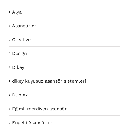
Alya
Asansörler
Creative
Design
Dikey
dikey kuyusuz asansör sistemleri
Dublex
Eğimli merdiven asansör
Engelli Asansörleri