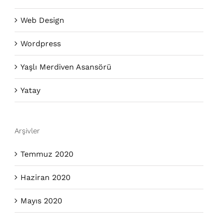
Web Design
Wordpress
Yaşlı Merdiven Asansörü
Yatay
Arşivler
Temmuz 2020
Haziran 2020
Mayıs 2020