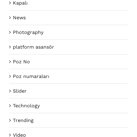
Kapalı
News
Photography
platform asansör
Poz No
Poz numaraları
Slider
Technology
Trending
Video