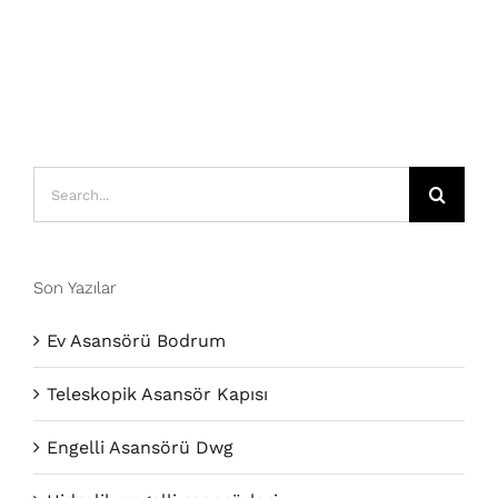
Search
for:
Son Yazılar
Ev Asansörü Bodrum
Teleskopik Asansör Kapısı
Engelli Asansörü Dwg