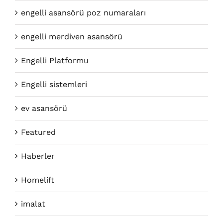
engelli asansörü poz numaraları
engelli merdiven asansörü
Engelli Platformu
Engelli sistemleri
ev asansörü
Featured
Haberler
Homelift
imalat