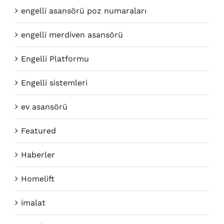
engelli asansörü poz numaraları
engelli merdiven asansörü
Engelli Platformu
Engelli sistemleri
ev asansörü
Featured
Haberler
Homelift
imalat