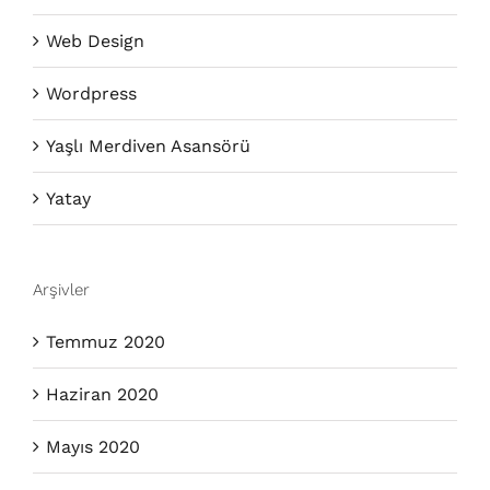
Web Design
Wordpress
Yaşlı Merdiven Asansörü
Yatay
Arşivler
Temmuz 2020
Haziran 2020
Mayıs 2020