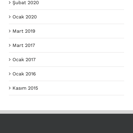
Şubat 2020
Ocak 2020
Mart 2019
Mart 2017
Ocak 2017
Ocak 2016
Kasım 2015