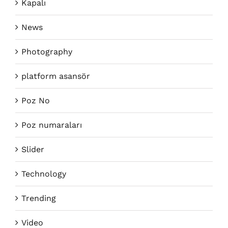
Kapalı
News
Photography
platform asansör
Poz No
Poz numaraları
Slider
Technology
Trending
Video