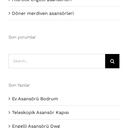
Döner merdiven asansörleri
Son yorumlar
Search
for:
Son Yazılar
Ev Asansörü Bodrum
Teleskopik Asansör Kapısı
Engelli Asansörü Dwg