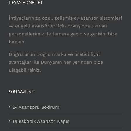
DEVAS HOMELIFT
İhtiyaçlarınıza özel, gelişmiş ev asansör sistemleri
ve engelli asansörleri için branşında uzman
personellerimiz ile temasa geçin ve gerisini bize
bırakın.
Doğru ürün Doğru marka ve üretici fiyat
avantajları ile Dünyanın her yerinden bize
ulaşabilirsiniz.
SON YAZILAR
Ev Asansörü Bodrum
Teleskopik Asansör Kapısı