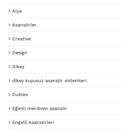
Alya
Asansörler
Creative
Design
Dikey
dikey kuyusuz asansör sistemleri
Dublex
Eğimli merdiven asansör
Engelli Asansörleri