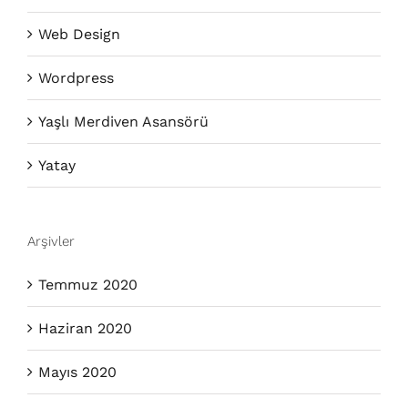
Web Design
Wordpress
Yaşlı Merdiven Asansörü
Yatay
Arşivler
Temmuz 2020
Haziran 2020
Mayıs 2020