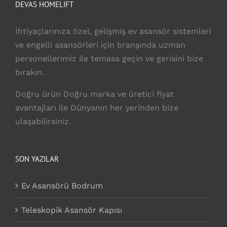
DEVAS HOMELIFT
İhtiyaçlarınıza özel, gelişmiş ev asansör sistemleri
ve engelli asansörleri için branşında uzman
personellerimiz ile temasa geçin ve gerisini bize
bırakın.
Doğru ürün Doğru marka ve üretici fiyat
avantajları ile Dünyanın her yerinden bize
ulaşabilirsiniz.
SON YAZILAR
Ev Asansörü Bodrum
Teleskopik Asansör Kapısı