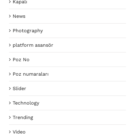
Kapalı
News
Photography
platform asansör
Poz No
Poz numaraları
Slider
Technology
Trending
Video