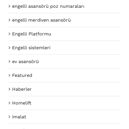
engelli asansörü poz numaraları
engelli merdiven asansörü
Engelli Platformu
Engelli sistemleri
ev asansörü
Featured
Haberler
Homelift
imalat