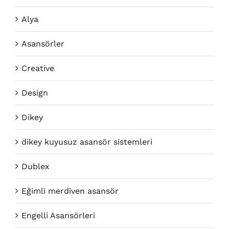
Alya
Asansörler
Creative
Design
Dikey
dikey kuyusuz asansör sistemleri
Dublex
Eğimli merdiven asansör
Engelli Asansörleri