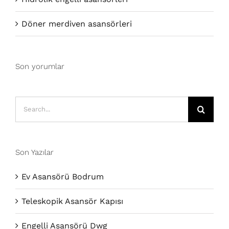
Döner merdiven asansörleri
Son yorumlar
Search
for:
Son Yazılar
Ev Asansörü Bodrum
Teleskopik Asansör Kapısı
Engelli Asansörü Dwg