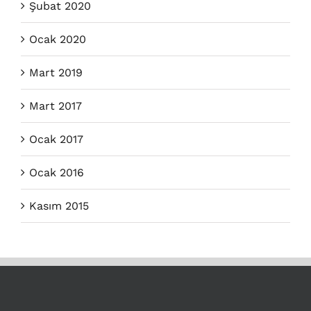
Şubat 2020
Ocak 2020
Mart 2019
Mart 2017
Ocak 2017
Ocak 2016
Kasım 2015