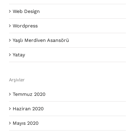
Web Design
Wordpress
Yaşlı Merdiven Asansörü
Yatay
Arşivler
Temmuz 2020
Haziran 2020
Mayıs 2020