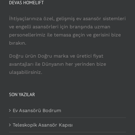
DEVAS HOMELIFT
İhtiyaçlarınıza özel, gelişmiş ev asansör sistemleri
ve engelli asansörleri için branşında uzman
personellerimiz ile temasa geçin ve gerisini bize
bırakın.
Doğru ürün Doğru marka ve üretici fiyat
avantajları ile Dünyanın her yerinden bize
ulaşabilirsiniz.
SON YAZILAR
Ev Asansörü Bodrum
Teleskopik Asansör Kapısı