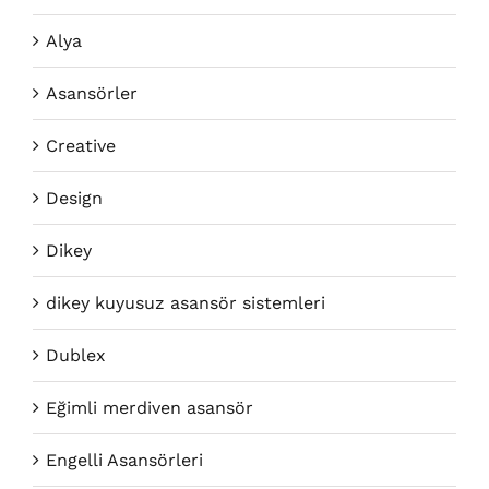
Alya
Asansörler
Creative
Design
Dikey
dikey kuyusuz asansör sistemleri
Dublex
Eğimli merdiven asansör
Engelli Asansörleri