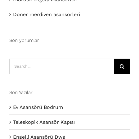
Döner merdiven asansörleri
Son yorumlar
Search
for:
Son Yazılar
Ev Asansörü Bodrum
Teleskopik Asansör Kapısı
Engelli Asansörü Dwg