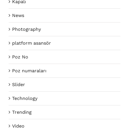
Kapalı
News
Photography
platform asansör
Poz No
Poz numaraları
Slider
Technology
Trending
Video