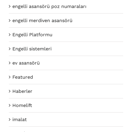
engelli asansörü poz numaraları
engelli merdiven asansörü
Engelli Platformu
Engelli sistemleri
ev asansörü
Featured
Haberler
Homelift
imalat