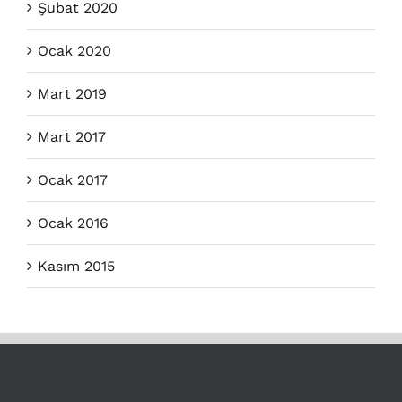
Şubat 2020
Ocak 2020
Mart 2019
Mart 2017
Ocak 2017
Ocak 2016
Kasım 2015