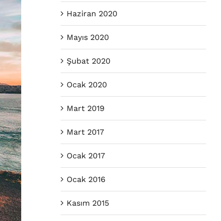
Haziran 2020
Mayıs 2020
Şubat 2020
Ocak 2020
Mart 2019
Mart 2017
Ocak 2017
Ocak 2016
Kasım 2015