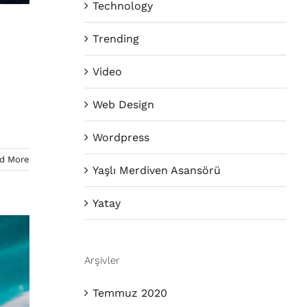
Technology
Trending
Video
Web Design
Wordpress
d More
Yaşlı Merdiven Asansörü
Yatay
Arşivler
Temmuz 2020