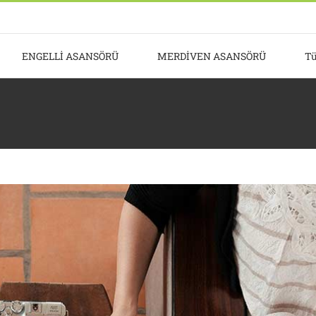
ENGELLİ ASANSÖRÜ
MERDİVEN ASANSÖRÜ
Tü