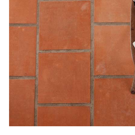
Vivamus