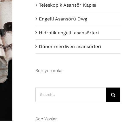
Teleskopik Asansör Kapısı
Engelli Asansörü Dwg
Hidrolik engelli asansörleri
Döner merdiven asansörleri
Son yorumlar
Search
for:
Son Yazılar