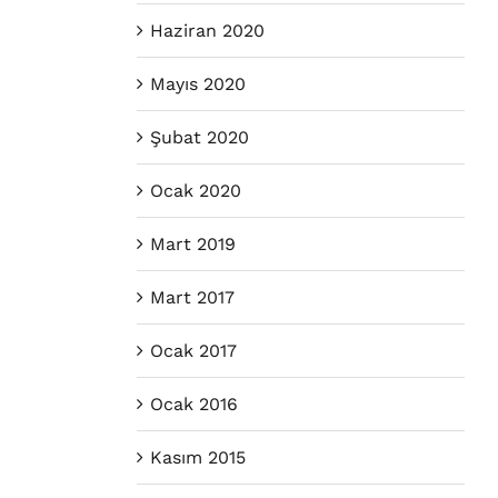
Haziran 2020
Mayıs 2020
Şubat 2020
Ocak 2020
Mart 2019
Mart 2017
Ocak 2017
Ocak 2016
Kasım 2015