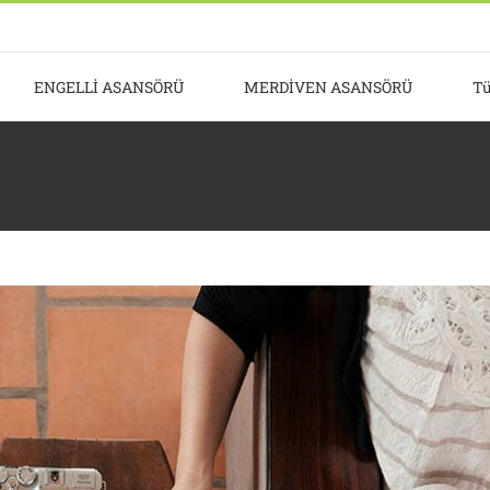
ENGELLİ ASANSÖRÜ
MERDİVEN ASANSÖRÜ
Tü