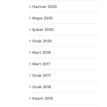
Haziran 2020
Mayıs 2020
Şubat 2020
Ocak 2020
Mart 2019
Mart 2017
Ocak 2017
Ocak 2016
Kasım 2015