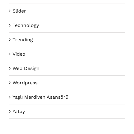
Slider
Technology
Trending
Video
Web Design
Wordpress
Yaşlı Merdiven Asansörü
Yatay