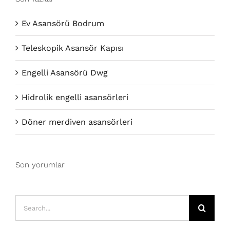
Ev Asansörü Bodrum
Teleskopik Asansör Kapısı
Engelli Asansörü Dwg
Hidrolik engelli asansörleri
Döner merdiven asansörleri
Son yorumlar
Search
for: