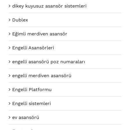
dikey kuyusuz asansör sistemleri
Dublex
Eğimli merdiven asansör
Engelli Asansörleri
engelli asansörü poz numaraları
engelli merdiven asansörü
Engelli Platformu
Engelli sistemleri
ev asansörü