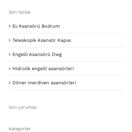
Son Yazılar
Ev Asansörü Bodrum
Teleskopik Asansör Kapısı
Engelli Asansörü Dwg
Hidrolik engelli asansörleri
Döner merdiven asansörleri
Son yorumlar
Kategoriler