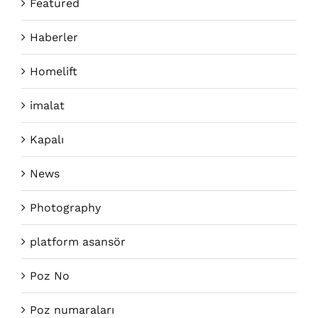
Featured
Haberler
Homelift
imalat
Kapalı
News
Photography
platform asansör
Poz No
Poz numaraları