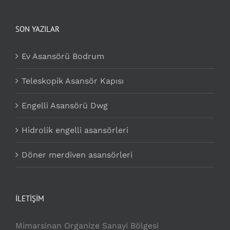
SON YAZILAR
Ev Asansörü Bodrum
Teleskopik Asansör Kapısı
Engelli Asansörü Dwg
Hidrolik engelli asansörleri
Döner merdiven asansörleri
İLETİŞİM
Mimarsinan Organize Sanayi Bölgesi