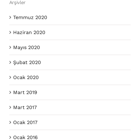
Arşivler
Temmuz 2020
Haziran 2020
Mayıs 2020
Şubat 2020
Ocak 2020
Mart 2019
Mart 2017
Ocak 2017
Ocak 2016