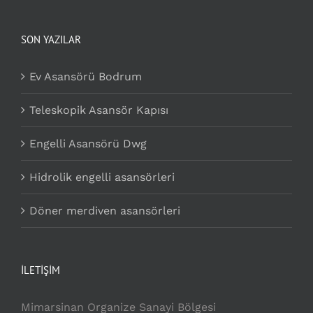
SON YAZILAR
Ev Asansörü Bodrum
Teleskopik Asansör Kapısı
Engelli Asansörü Dwg
Hidrolik engelli asansörleri
Döner merdiven asansörleri
İLETİŞİM
Mimarsinan Organize Sanayi Bölgesi