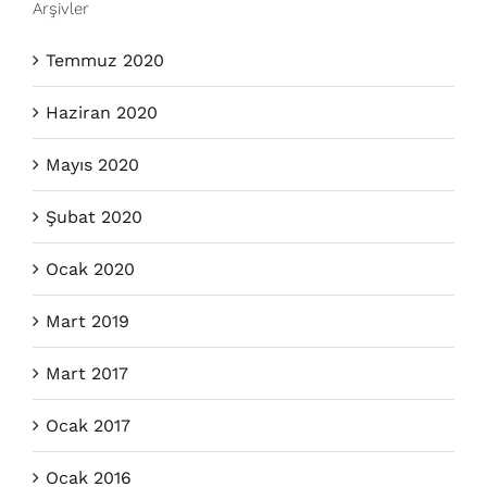
Arşivler
Temmuz 2020
Haziran 2020
Mayıs 2020
Şubat 2020
Ocak 2020
Mart 2019
Mart 2017
Ocak 2017
Ocak 2016