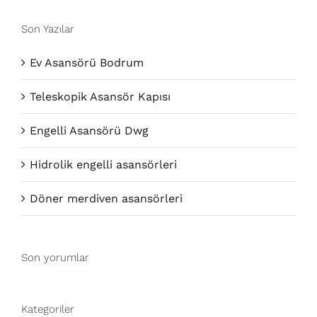
Son Yazılar
Ev Asansörü Bodrum
Teleskopik Asansör Kapısı
Engelli Asansörü Dwg
Hidrolik engelli asansörleri
Döner merdiven asansörleri
Son yorumlar
Kategoriler