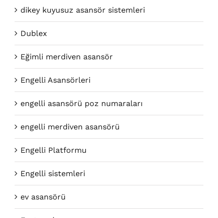
dikey kuyusuz asansör sistemleri
Dublex
Eğimli merdiven asansör
Engelli Asansörleri
engelli asansörü poz numaraları
engelli merdiven asansörü
Engelli Platformu
Engelli sistemleri
ev asansörü