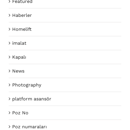
Featured
Haberler
Homelift
imalat
Kapalı
News
Photography
platform asansör
Poz No
Poz numaraları