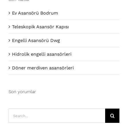
Ev Asansörü Bodrum
Teleskopik Asansör Kapısı
Engelli Asansörü Dwg
Hidrolik engelli asansörleri
Döner merdiven asansörleri
Son yorumlar
Search
for: