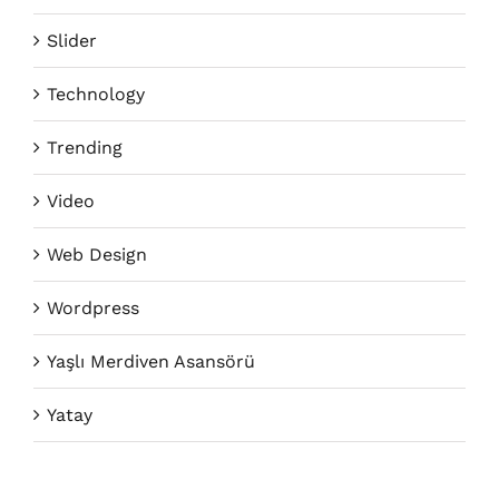
Slider
Technology
Trending
Video
Web Design
Wordpress
Yaşlı Merdiven Asansörü
Yatay