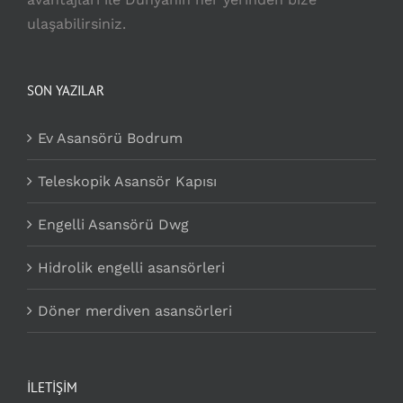
ulaşabilirsiniz.
SON YAZILAR
Ev Asansörü Bodrum
Teleskopik Asansör Kapısı
Engelli Asansörü Dwg
Hidrolik engelli asansörleri
Döner merdiven asansörleri
İLETİŞİM