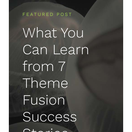
FEATURED POST
What You
Can Learn
from 7
Theme
Fusion
Success